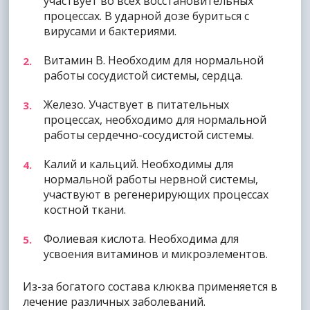
участвует во всех восстановительных
процессах. В ударной дозе буриться с
вирусами и бактериями.
Витамин В. Необходим для нормальной
работы сосудистой системы, сердца.
Железо. Участвует в питательных
процессах, необходимо для нормальной
работы сердечно-сосудистой системы.
Калий и кальций. Необходимы для
нормальной работы нервной системы,
участвуют в регенерирующих процессах
костной ткани.
Фолиевая кислота. Необходима для
усвоения витаминов и микроэлементов.
Из-за богатого состава клюква применяется в
лечение различных заболеваний.