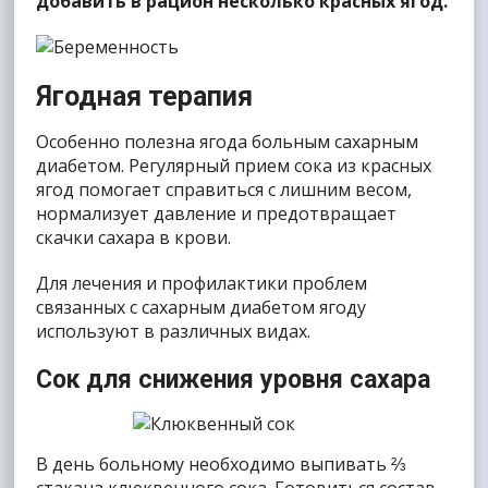
добавить в рацион несколько красных ягод.
Ягодная терапия
Особенно полезна ягода больным сахарным
диабетом. Регулярный прием сока из красных
ягод помогает справиться с лишним весом,
нормализует давление и предотвращает
скачки сахара в крови.
Для лечения и профилактики проблем
связанных с сахарным диабетом ягоду
используют в различных видах.
Сок для снижения уровня сахара
В день больному необходимо выпивать ⅔