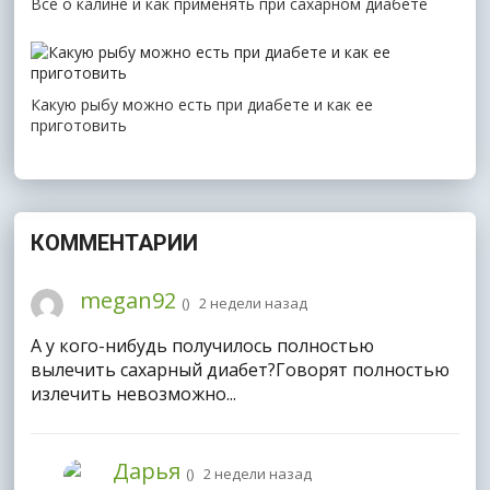
Все о калине и как применять при сахарном диабете
Какую рыбу можно есть при диабете и как ее
приготовить
КОММЕНТАРИИ
megan92
(
) 2 недели назад
А у кого-нибудь получилось полностью
вылечить сахарный диабет?Говорят полностью
излечить невозможно...
Дарья
(
) 2 недели назад