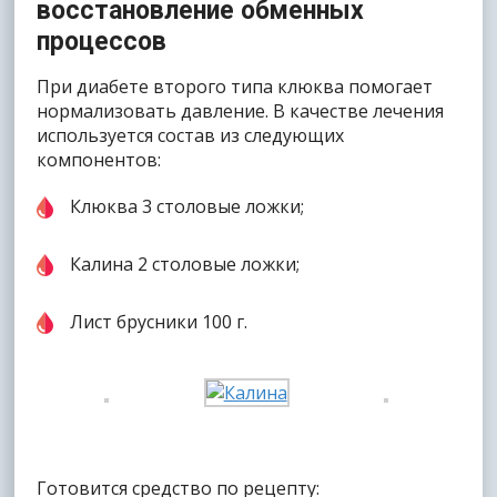
восстановление обменных
процессов
При диабете второго типа клюква помогает
нормализовать давление. В качестве лечения
используется состав из следующих
компонентов:
Клюква 3 столовые ложки;
Калина 2 столовые ложки;
Лист брусники 100 г.
Готовится средство по рецепту: