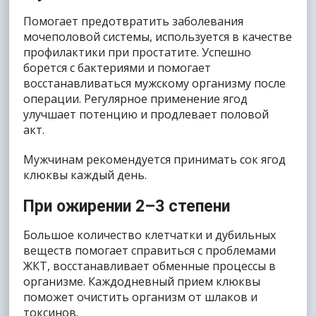
Помогает предотвратить заболевания
мочеполовой системы, используется в качестве
профилактики при простатите. Успешно
борется с бактериями и помогает
восстанавливаться мужскому организму после
операции. Регулярное применение ягод
улучшает потенцию и продлевает половой
акт.
Мужчинам рекомендуется принимать сок ягод
клюквы каждый день.
При ожирении 2–3 степени
Большое количество клетчатки и дубильных
веществ помогает справиться с проблемами
ЖКТ, восстанавливает обменные процессы в
организме. Каждодневный прием клюквы
поможет очистить организм от шлаков и
токсинов.