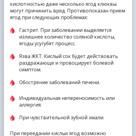
кислотностью даже несколько ягод клюквы
могут причинить вред. Противопоказан прием
ягод при следующих проблемах:
Гастрит. При заболевании выделяется
излишнее количество соляной кислоты,
ягоды усугубят процесс.
Язва ЖКТ. Кислый сок будет действовать
раздражающе и провоцирует болевой
симптом.
Обострение заболеваний печени.
Индивидуальная непереносимость или
аллергия.
При чувствительной зубной эмали.
При переедании кислых ягод возможно