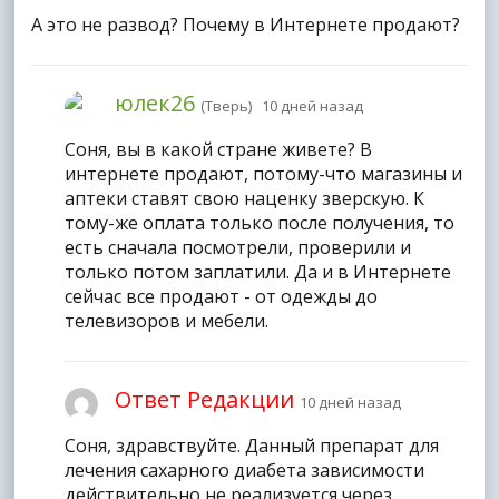
А это не развод? Почему в Интернете продают?
юлек26
(Тверь) 10 дней назад
Соня, вы в какой стране живете? В
интернете продают, потому-что магазины и
аптеки ставят свою наценку зверскую. К
тому-же оплата только после получения, то
есть сначала посмотрели, проверили и
только потом заплатили. Да и в Интернете
сейчас все продают - от одежды до
телевизоров и мебели.
Ответ Редакции
10 дней назад
Соня, здравствуйте. Данный препарат для
лечения сахарного диабета зависимости
действительно не реализуется через