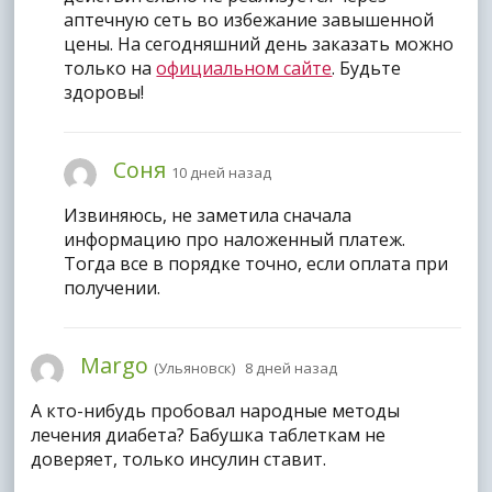
аптечную сеть во избежание завышенной
цены. На сегодняшний день заказать можно
только на
официальном сайте
. Будьте
здоровы!
Соня
10 дней назад
Извиняюсь, не заметила сначала
информацию про наложенный платеж.
Тогда все в порядке точно, если оплата при
получении.
Margo
(Ульяновск) 8 дней назад
А кто-нибудь пробовал народные методы
лечения диабета? Бабушка таблеткам не
доверяет, только инсулин ставит.