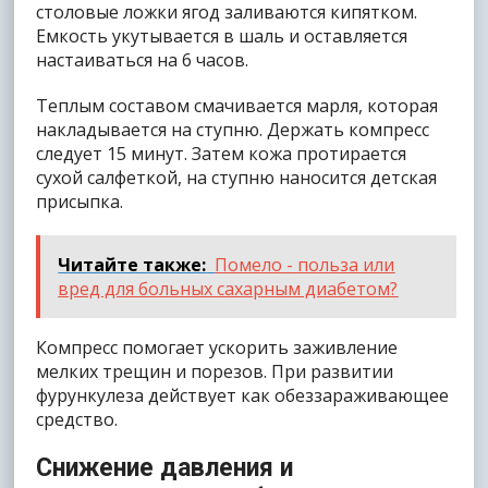
столовые ложки ягод заливаются кипятком.
Емкость укутывается в шаль и оставляется
настаиваться на 6 часов.
Теплым составом смачивается марля, которая
накладывается на ступню. Держать компресс
следует 15 минут. Затем кожа протирается
сухой салфеткой, на ступню наносится детская
присыпка.
Читайте также:
Помело - польза или
вред для больных сахарным диабетом?
Компресс помогает ускорить заживление
мелких трещин и порезов. При развитии
фурункулеза действует как обеззараживающее
средство.
Снижение давления и