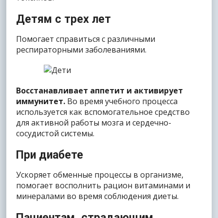
Детям с трех лет
Помогает справиться с различными
респираторными заболеваниями.
Восстанавливает аппетит и активирует
иммунитет.
Во время учебного процесса
используется как вспомогательное средство
для активной работы мозга и сердечно-
сосудистой системы.
При диабете
Ускоряет обменные процессы в организме,
помогает восполнить рацион витаминами и
минералами во время соблюдения диеты.
Пациентам, страдающим