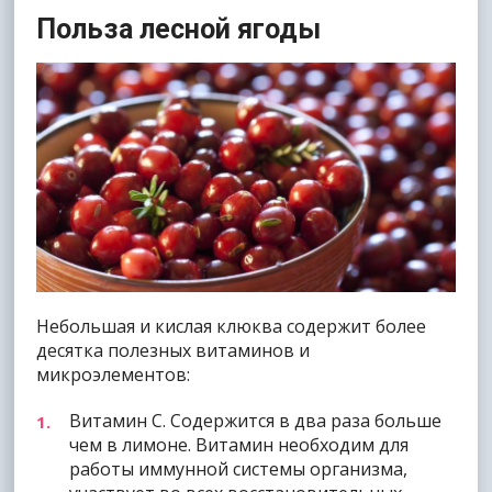
Польза лесной ягоды
Небольшая и кислая клюква содержит более
десятка полезных витаминов и
микроэлементов:
Витамин С. Содержится в два раза больше
чем в лимоне. Витамин необходим для
работы иммунной системы организма,