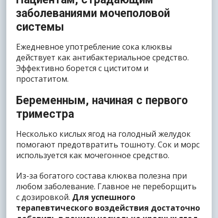
заболеваниями мочеполовой
системы
Ежедневное употребление сока клюквы
действует как антибактериальное средство.
Эффективно борется с циститом и
простатитом.
Беременным, начиная с первого
триместра
Несколько кислых ягод на голодный желудок
помогают предотвратить тошноту. Сок и морс
используется как мочегонное средство.
Из-за богатого состава клюква полезна при
любом заболевание. Главное не переборщить
с дозировкой.
Для успешного
терапевтического воздействия достаточно