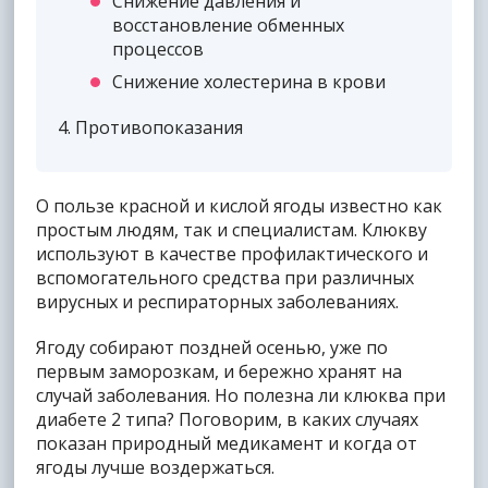
Снижение давления и
восстановление обменных
процессов
Снижение холестерина в крови
4
Противопоказания
О пользе красной и кислой ягоды известно как
простым людям, так и специалистам. Клюкву
используют в качестве профилактического и
вспомогательного средства при различных
вирусных и респираторных заболеваниях.
Ягоду собирают поздней осенью, уже по
первым заморозкам, и бережно хранят на
случай заболевания. Но полезна ли клюква при
диабете 2 типа? Поговорим, в каких случаях
показан природный медикамент и когда от
ягоды лучше воздержаться.