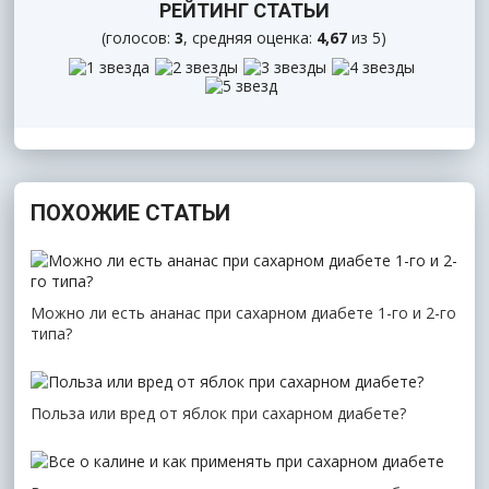
РЕЙТИНГ СТАТЬИ
(голосов:
3
, средняя оценка:
4,67
из 5)
ПОХОЖИЕ СТАТЬИ
Можно ли есть ананас при сахарном диабете 1-го и 2-го
типа?
Польза или вред от яблок при сахарном диабете?