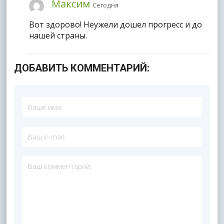
Максим
Сегодня
Вот здорово! Неужели дошел прогресс и до
нашей страны.
ДОБАВИТЬ КОММЕНТАРИЙ: