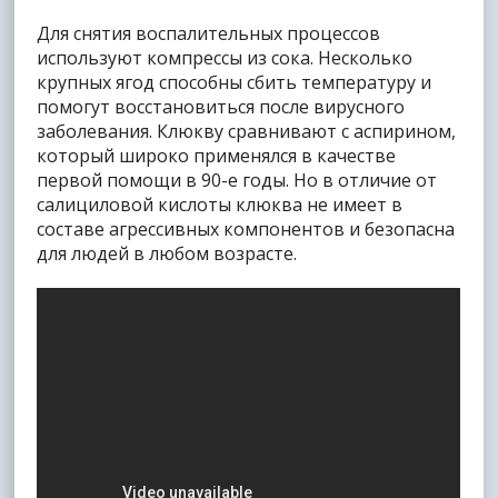
Для снятия воспалительных процессов
используют компрессы из сока. Несколько
крупных ягод способны сбить температуру и
помогут восстановиться после вирусного
заболевания. Клюкву сравнивают с аспирином,
который широко применялся в качестве
первой помощи в 90-е годы. Но в отличие от
салициловой кислоты клюква не имеет в
составе агрессивных компонентов и безопасна
для людей в любом возрасте.