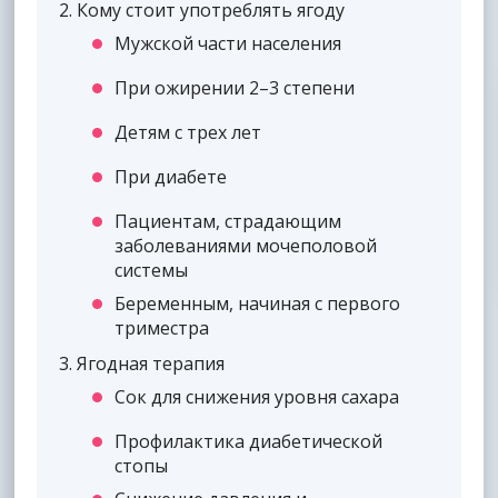
2
Кому стоит употреблять ягоду
Мужской части населения
При ожирении 2–3 степени
Детям с трех лет
При диабете
Пациентам, страдающим
заболеваниями мочеполовой
системы
Беременным, начиная с первого
триместра
3
Ягодная терапия
Сок для снижения уровня сахара
Профилактика диабетической
стопы