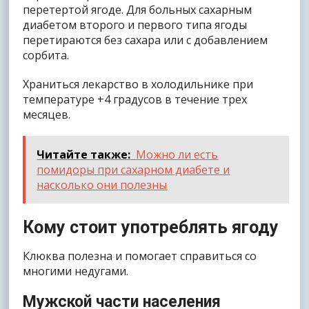
перетертой ягоде. Для больных сахарным
диабетом второго и первого типа ягоды
перетираются без сахара или с добавлением
сорбита.
Храниться лекарство в холодильнике при
температуре +4 градусов в течение трех
месяцев.
Читайте также:
Можно ли есть
помидоры при сахарном диабете и
насколько они полезны
Кому стоит употреблять ягоду
Клюква полезна и помогает справиться со
многими недугами.
Мужской части населения