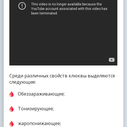
Среди различных свойств клюквы выделяются
следующие:
Обеззараживающее;
Тонизирующее;
жаропонижающее;