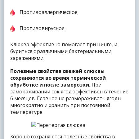
Противоаллергическое;
Противовирусное.
Клюква эффективно помогает при цинге, и
буриться с различными бактериальными
заражениями.
Полезные свойства свежей клюквы
сохраняются во время термической
обработке и после заморозки.
При
замораживании сок ягод эффективен в течение
6 месяцев. Главное не размораживать ягоды
многократно и хранить при постоянной
температуре.
Хорошо сохраняются полезные свойства в