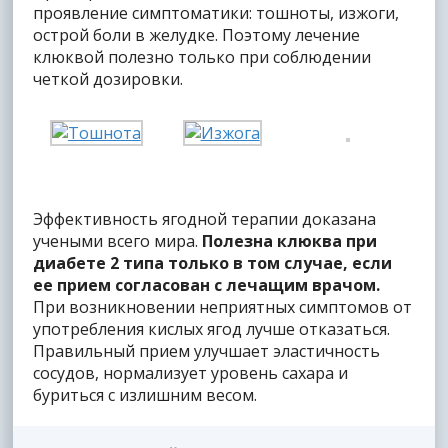
проявление симптоматики: тошноты, изжоги,
острой боли в желудке. Поэтому лечение
клюквой полезно только при соблюдении
четкой дозировки.
Эффективность ягодной терапии доказана
учеными всего мира.
Полезна клюква при
диабете 2 типа только в том случае, если
ее прием согласован с лечащим врачом.
При возникновении неприятных симптомов от
употребления кислых ягод лучше отказаться.
Правильный прием улучшает эластичность
сосудов, нормализует уровень сахара и
буриться с излишним весом.